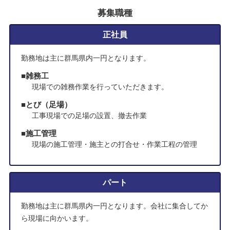
募集職種
正社員
勤務地は主に群馬県内一円となります。
雑務工
現場での雑務作業を行っていただきます。
とび（足場）
工事現場での足場の設置、撤去作業
施工管理
現場の施工管理・施主との打合せ・作業工程の管理
パート
勤務地は主に群馬県内一円となります。会社に集合してか
ら現場に向かいます。