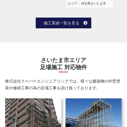
エリア
： 埼玉県さいたま市
施工実績一覧を見る
さいたま市エリア
足場施工 対応物件
株式会社スーパーエンジニアリングでは、様々な建築物の外壁塗
装や修繕工事の為の
足場工事を請け負っております。