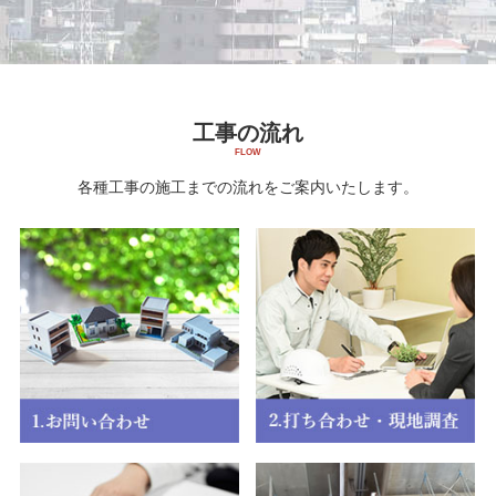
工事の流れ
各種工事の施工までの流れをご案内いたします。