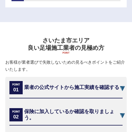
さいたま市エリア
良い足場施工業者の見極め方
お客様が業者選びで失敗しないための見るべきポイントをご紹介
いたします。
業者の公式サイトから施工実績を確認する
保険に加入しているか確認を取りましょ
う。