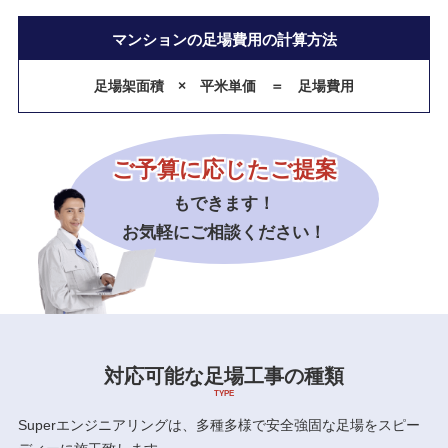
マンションの足場費用の計算方法
足場架面積 × 平米単価 ＝ 足場費用
ご予算に応じたご提案
もできます！
お気軽にご相談ください！
対応可能な足場工事の種類
Superエンジニアリングは、多種多様で安全強固な足場をスピー