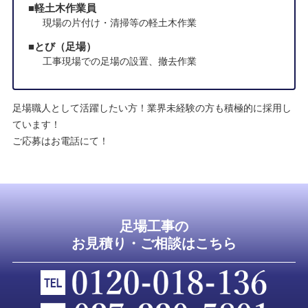
軽土木作業員
現場の片付け・清掃等の軽土木作業
とび（足場）
工事現場での足場の設置、撤去作業
足場職人として活躍したい方！業界未経験の方も積極的に採用し
ています！
ご応募はお電話にて！
足場工事の
お見積り・ご相談はこちら