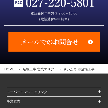
電話受付年中無休 9:00～18:00
（電話受付年中無休）
HOME
足場工事 営業エリア
さいたま 市足場工事
スーパーエンジニアリング
事業案内