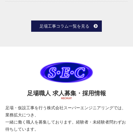
足場工事コラム一覧を見る
足場職人 求人募集・採用情報
足場・仮設工事を行う株式会社スーパーエンジニアリングでは、
業務拡大につき、
一緒に働く職人を募集しております。経験者・未経験者問わずお
待ちしています。