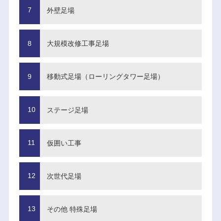
外壁足場
大規模改修工事足場
移動式足場（ローリングタワー足場）
ステージ足場
仮囲い工事
次世代足場
その他 特殊足場