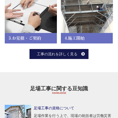
工事の流れを詳しく見る
足場工事に関する豆知識
足場工事の資格について
足場作業を行う上で、現場の統括者は労働災害