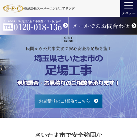
お見積りのご相談はこちら
さいたま市で安全強固な