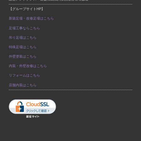
【グループサイトHP】
新築足場・改修足場はこちら
足場工事ならこちら
吊り足場はこちら
特殊足場はこちら
外壁塗装はこちら
内装・外壁改修はこちら
リフォームはこちら
店舗内装はこちら