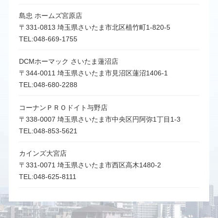
島忠 ホームズ宮原店
〒331-0813 埼玉県さいたま市北区植竹町1-820-5
TEL:048-669-1755
DCMホーマック さいたま蓮沼店
〒344-0011 埼玉県さいたま市見沼区蓮沼1406-1
TEL:048-680-2288
コーナンＰＲＯドイト与野店
〒338-0007 埼玉県さいたま市中央区円阿弥1丁目1-3
TEL:048-853-5621
カインズ大宮店
〒331-0071 埼玉県さいたま市西区高木1480-2
TEL:048-625-8111