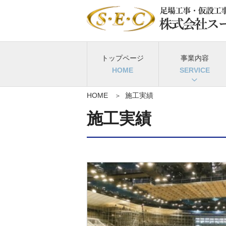
トップページ
事業内容
HOME
施工実績
施工実績