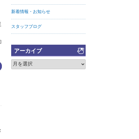
新着情報・お知らせ
足
スタッフブログ
的
アーカイブ
F