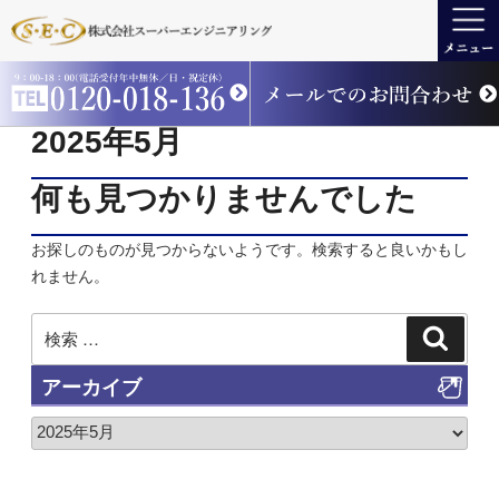
2025年5月
何も見つかりませんでした
お探しのものが見つからないようです。検索すると良いかもし
れません。
アーカイブ